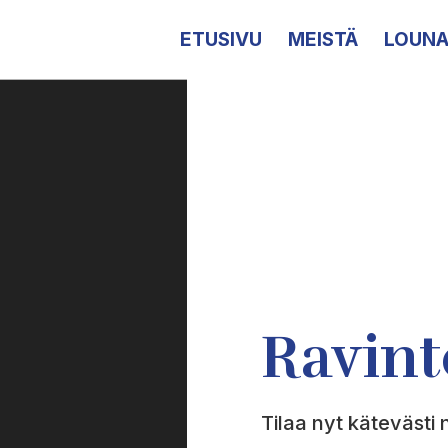
ETUSIVU
MEISTÄ
LOUNA
Ravint
Tilaa nyt kätevästi 