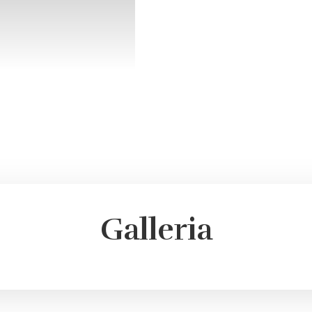
Galleria