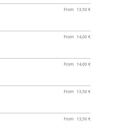
From
13,50 €
From
14,00 €
From
14,00 €
From
13,50 €
From
13,50 €