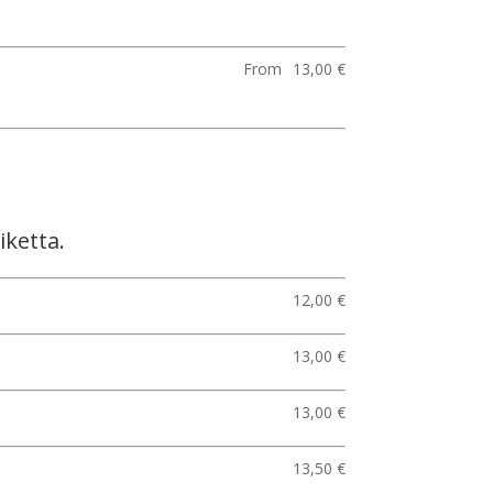
From
13,00 €
iketta.
12,00 €
13,00 €
13,00 €
13,50 €