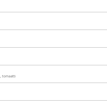
i, tomaatti