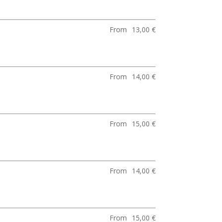
From
13,00 €
From
14,00 €
From
15,00 €
From
14,00 €
From
15,00 €