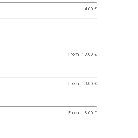
14,00 €
From
13,00 €
From
13,00 €
From
13,00 €