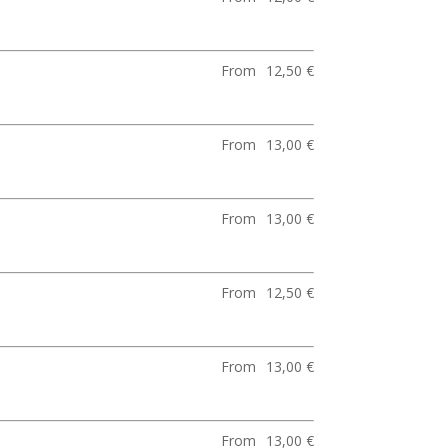
From
12,50 €
From
13,00 €
From
13,00 €
From
12,50 €
From
13,00 €
From
13,00 €