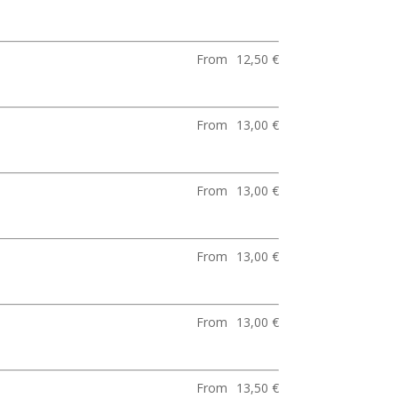
From
12,50 €
From
13,00 €
From
13,00 €
From
13,00 €
From
13,00 €
From
13,50 €