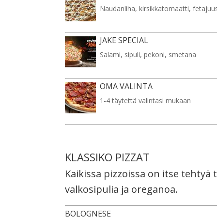
Naudanliha, kirsikkatomaatti, fetajuu
JAKE SPECIAL
Salami, sipuli, pekoni, smetana
OMA VALINTA
1-4 täytettä valintasi mukaan
KLASSIKO PIZZAT
Kaikissa pizzoissa on itse tehtyä
valkosipulia ja oreganoa.
BOLOGNESE